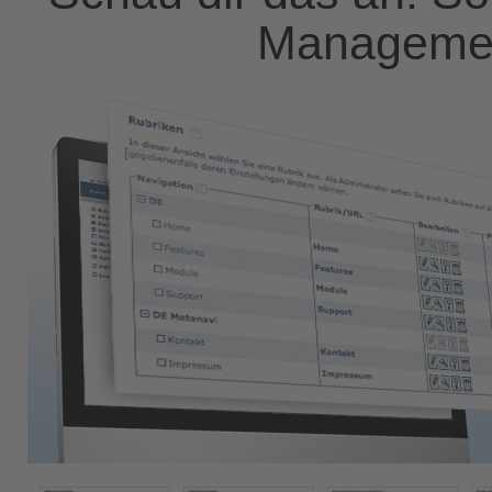
Managemen