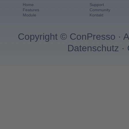
Home
Support
Features
Community
Module
Kontakt
Copyright © ConPresso · A
Datenschutz
·